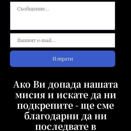
Изпрати
Ако Ви допада нашата
мисия и искате да ни
подкрепите - ще сме
благодарни да ни
последвате в