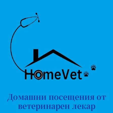
Домашни посещения от
ветеринарен лекар